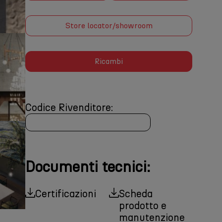
Store locator/showroom
Ricambi
Codice Rivenditore:
Documenti tecnici:
Certificazioni
Scheda
prodotto e
manutenzione