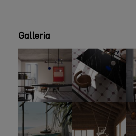
Galleria