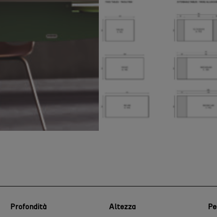
Profondità
Altezza
Pe