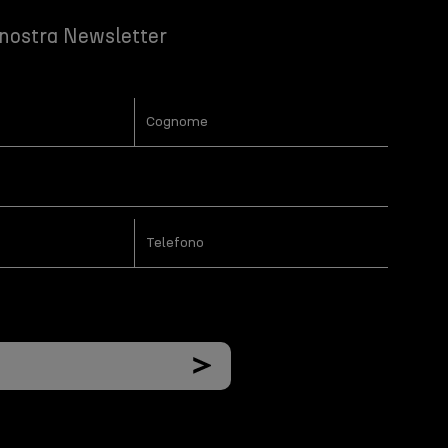
a nostra Newsletter