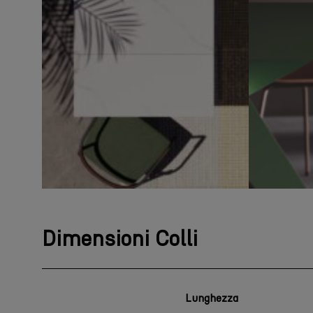
Dimensioni Colli
Lunghezza