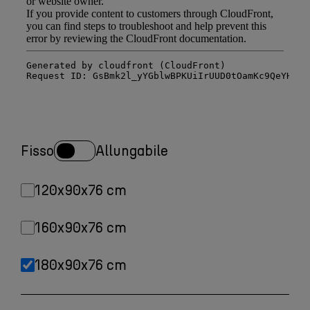
Fisso
Allungabile
120x90x76 cm
160x90x76 cm
180x90x76 cm