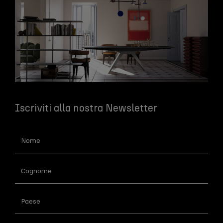
Iscriviti alla nostra Newsletter
Newsletter
IT