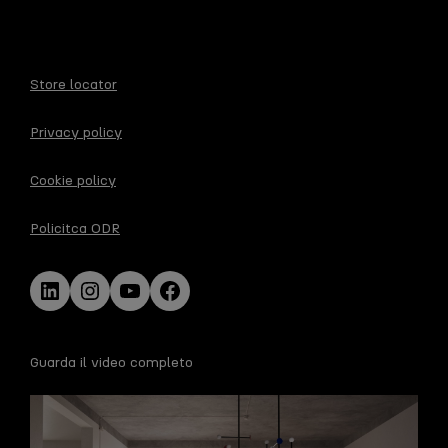
Store locator
Privacy policy
Cookie policy
Policitca ODR
LinkedIn
Instagram
YouTube
Facebook
Guarda il video completo