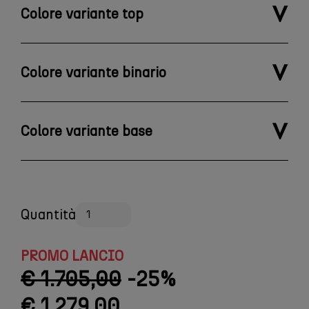
Colore variante top
Colore variante binario
Colore variante base
Quantità
PROMO LANCIO
€ 1.705,00
-25%
€ 1.279,00