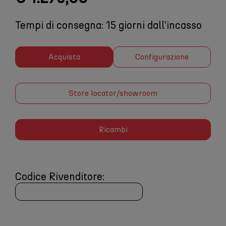
Tempi di consegna: 15 giorni dall'incasso
Acquista
Configurazione
Store locator/showroom
Ricambi
Codice Rivenditore: